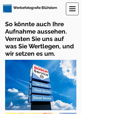
Werbefotografie Blühdorn
So könnte auch Ihre
Aufnahme aussehen.
Verraten Sie uns auf
was Sie Wertlegen, und
wir setzen es um.